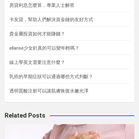
房貸利息怎麼算，專業人士解答
卡友貸，幫助人們解決資金鏈的友好方式
貴金屬投資如何才能賺錢？
ellanse少女針真的可以變年輕嗎？
線上學英文需要注意什麼？
乳癌的早期症狀可以通過哪些方式判斷？
透明質酸注射可以讓肌膚恢復水嫩光澤
Related Posts