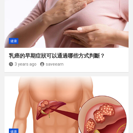
健康
乳癌的早期症狀可以通過哪些方式判斷？
3 years ago
saveearn
健康